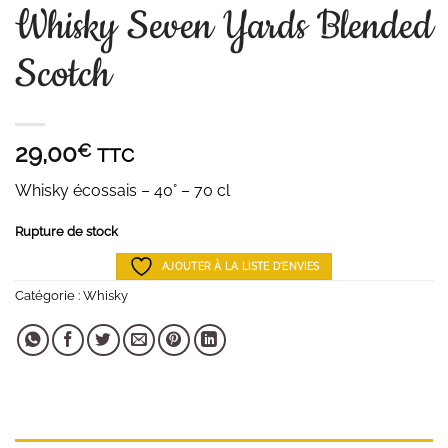
Whisky Seven Yards Blended
Scotch
29,00
€
TTC
Whisky écossais – 40° – 70 cl
Rupture de stock
AJOUTER À LA LISTE D'ENVIES
Catégorie :
Whisky