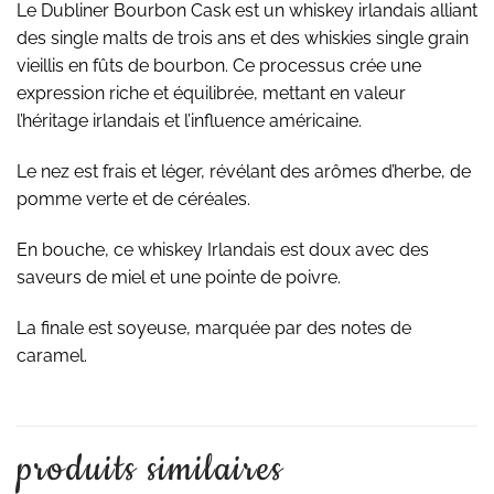
Le Dubliner Bourbon Cask est un whiskey irlandais alliant
des single malts de trois ans et des whiskies single grain
vieillis en fûts de bourbon. Ce processus crée une
expression riche et équilibrée, mettant en valeur
l’héritage irlandais et l’influence américaine.
Le nez est frais et léger, révélant des arômes d’herbe, de
pomme verte et de céréales.
En bouche, ce whiskey Irlandais est doux avec des
saveurs de miel et une pointe de poivre.
La finale est soyeuse, marquée par des notes de
caramel.
produits similaires