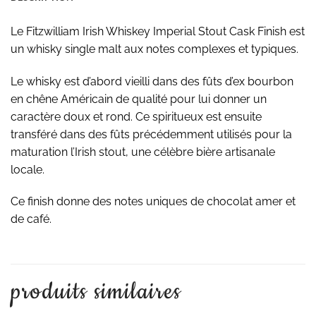
Le Fitzwilliam Irish Whiskey Imperial Stout Cask Finish est
un whisky single malt aux notes complexes et typiques.
Le whisky est d’abord vieilli dans des fûts d’ex bourbon
en chêne Américain de qualité pour lui donner un
caractère doux et rond. Ce spiritueux est ensuite
transféré dans des fûts précédemment utilisés pour la
maturation l’Irish stout, une célèbre bière artisanale
locale.
Ce finish donne des notes uniques de chocolat amer et
de café.
produits similaires