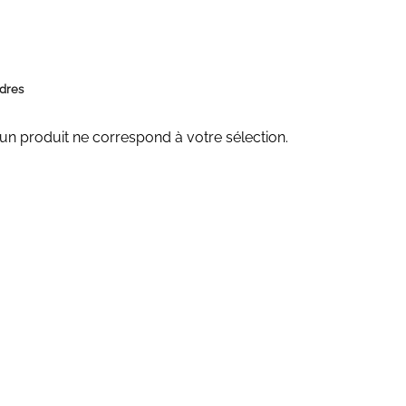
dres
n produit ne correspond à votre sélection.