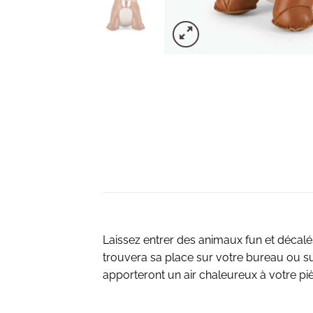
Laissez entrer des animaux fun et décalé
trouvera sa place sur votre bureau ou sur
apporteront un air chaleureux à votre piè