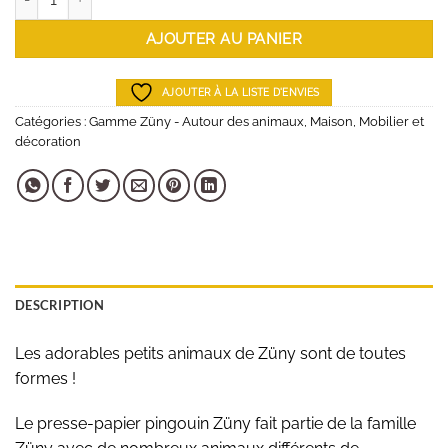
AJOUTER AU PANIER
AJOUTER À LA LISTE D'ENVIES
Catégories :
Gamme Züny - Autour des animaux
,
Maison
,
Mobilier et
décoration
DESCRIPTION
Les adorables petits animaux de Züny sont de toutes
formes !
Le presse-papier pingouin Züny fait partie de la famille