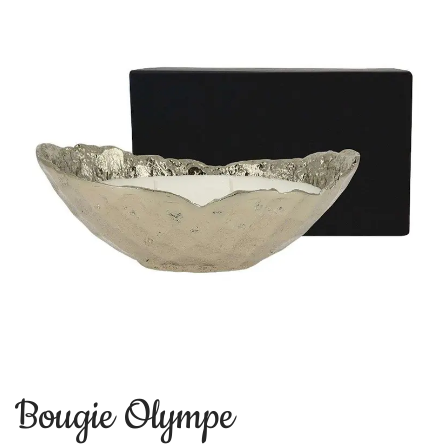
Bougie Olympe