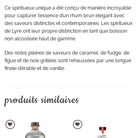
Ce spiritueux unique a été conçu de manière incroyable
pour capturer l’essence d’un rhum brun élégant avec
des saveurs distinctes et contemporaines. Les spiritueux
de Lyre ont leur propre distinction en tant que boisson
non alcoolisée haut de gamme.
Des notes pleines de saveurs de caramel, de fudge, de
figue et de noix grillées sont rehaussées par une longue
finale d’érable et de vanille.
produits similaires
AJOUTER À LA LISTE D'ENVIES
AJOUTER À LA LISTE D'ENVIES