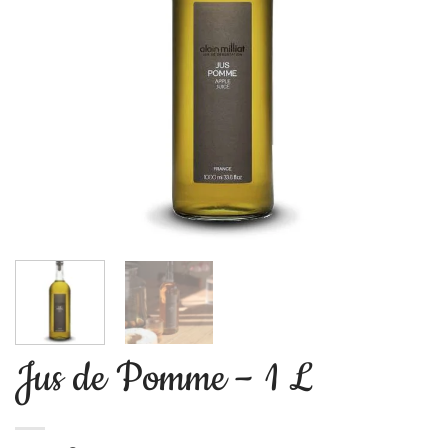
Jus de Pomme – 1 L