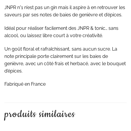
JNPR n°1 n’est pas un gin mais il aspire à en retrouver les
saveurs par ses notes de baies de genièvre et d’épices.
Idéal pour réaliser facilement des JNPR & tonic… sans
alcool, ou laissez libre court à votre créativité.
Un goût floral et rafraîchissant, sans aucun sucre. La
note principale porte clairement sur les baies de
genièvre, avec un côté frais et herbacé, avec le bouquet
d’épices.
Fabriqué en France
produits similaires