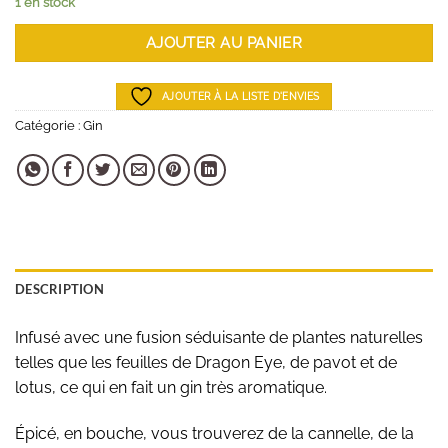
1 en stock
AJOUTER AU PANIER
AJOUTER À LA LISTE D'ENVIES
Catégorie :
Gin
DESCRIPTION
Infusé avec une fusion séduisante de plantes naturelles
telles que les feuilles de Dragon Eye, de pavot et de
lotus, ce qui en fait un gin très aromatique.
Épicé, en bouche, vous trouverez de la cannelle, de la