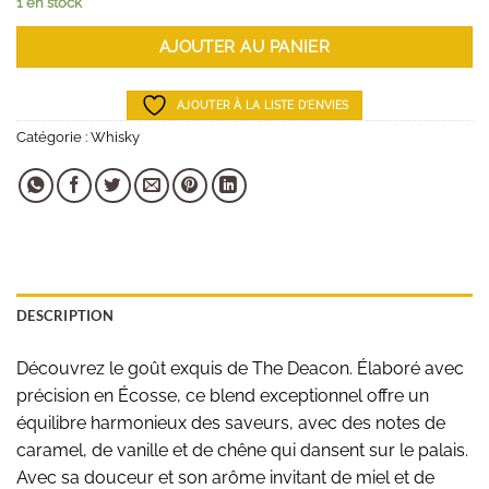
1 en stock
AJOUTER AU PANIER
AJOUTER À LA LISTE D'ENVIES
Catégorie :
Whisky
DESCRIPTION
Découvrez le goût exquis de The Deacon. Élaboré avec
précision en Écosse, ce blend exceptionnel offre un
équilibre harmonieux des saveurs, avec des notes de
caramel, de vanille et de chêne qui dansent sur le palais.
Avec sa douceur et son arôme invitant de miel et de