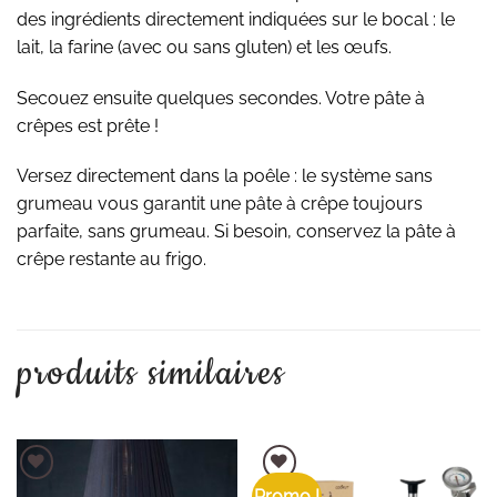
des ingrédients directement indiquées sur le bocal : le
lait, la farine (avec ou sans gluten) et les œufs.
Secouez ensuite quelques secondes. Votre pâte à
crêpes est prête !
Versez directement dans la poêle : le système sans
grumeau vous garantit une pâte à crêpe toujours
parfaite, sans grumeau. Si besoin, conservez la pâte à
crêpe restante au frigo.
produits similaires
Promo !