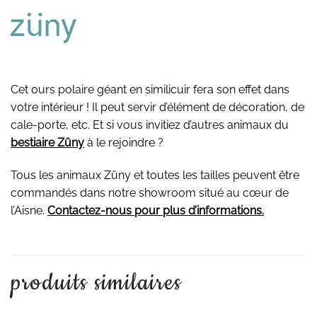
Cet ours polaire géant en similicuir fera son effet dans
votre intérieur ! Il peut servir d’élément de décoration, de
cale-porte, etc. Et si vous invitiez d’autres animaux du
bestiaire Züny
à le rejoindre ?
Tous les animaux Züny et toutes les tailles peuvent être
commandés dans notre showroom situé au cœur de
l’Aisne.
Contactez-nous pour plus d’informations.
produits similaires