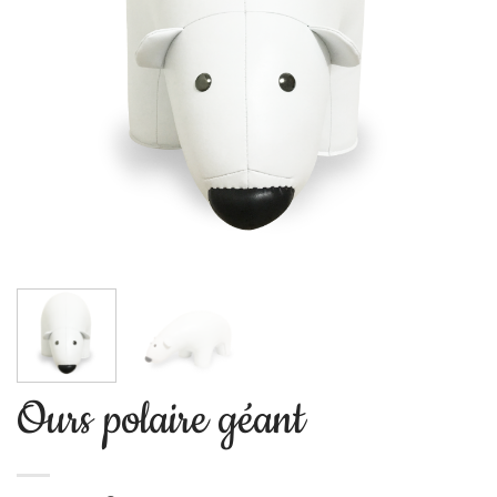
Ours polaire géant