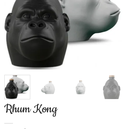
Rhum Kong