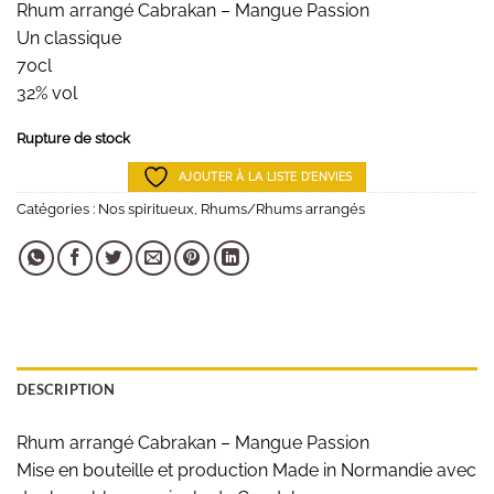
Rhum arrangé Cabrakan – Mangue Passion
Un classique
70cl
32% vol
Rupture de stock
AJOUTER À LA LISTE D'ENVIES
Catégories :
Nos spiritueux
,
Rhums/Rhums arrangés
DESCRIPTION
Rhum arrangé Cabrakan – Mangue Passion
Mise en bouteille et production Made in Normandie avec