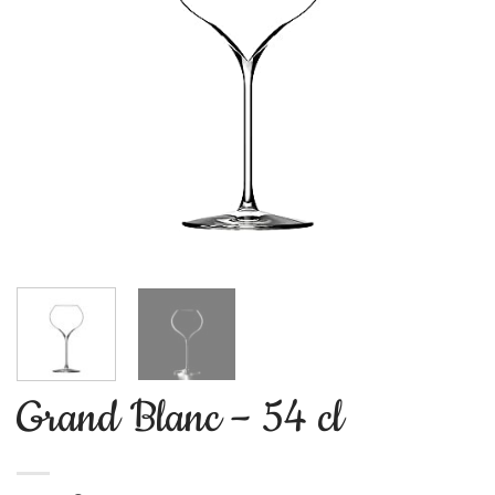
Grand Blanc – 54 cl