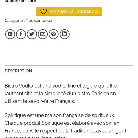
Rupture de stock
AJOUTER À LA LISTE D'ENVIES
Catégorie :
Nos spiritueux
DESCRIPTION
Bistro Vodka est une vodka fine et légère qui offre
l’authenticité et la simplicité d’un bistro Parisien en
utilisant le savoir-faire Français.
Spiritique est une maison française de spiritueux.
Chaque produit Spiritique est élaboré avec soin en
France, dans le respect de la tradition et avec un goût