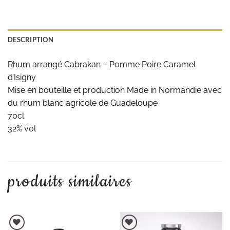
DESCRIPTION
Rhum arrangé Cabrakan – Pomme Poire Caramel
d’Isigny
Mise en bouteille et production Made in Normandie avec
du rhum blanc agricole de Guadeloupe
70cl
32% vol
produits similaires