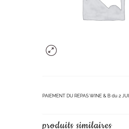
PAIEMENT DU REPAS WINE & B du 2 JU
produits similaires