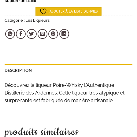
Rupture de stock
AJOUTER À LA LISTE D'ENVIES
Catégorie :
Les Liqueurs
DESCRIPTION
Découvrez la liqueur Poire-Whisky L’Authentique
Distillerie des Ardennes. Cette liqueur très atypique et
surprenante est fabriquée de manière artisanale.
produits similaires