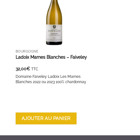
BOURGOGNE
Ladoix Marnes Blanches – Faiveley
32,00
€
TTC
Domaine Faiveley Ladoix Les Marnes
Blanches 2022 ou 2023 100% chardonnay
AJOUTER AU PANIER