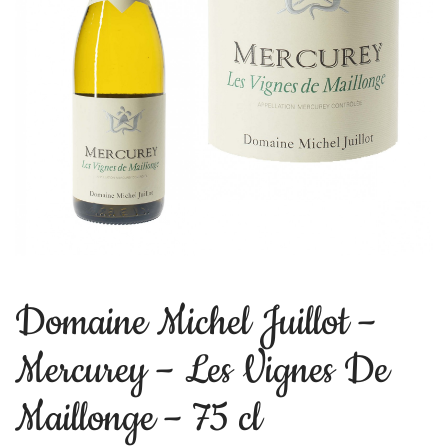
Domaine Michel Juillot –
Mercurey – Les Vignes De
Maillonge – 75 cl