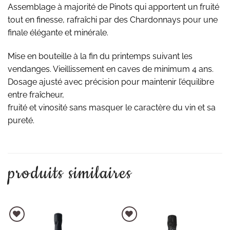
Assemblage à majorité de Pinots qui apportent un fruité
tout en finesse, rafraîchi par des Chardonnays pour une
finale élégante et minérale.
Mise en bouteille à la fin du printemps suivant les
vendanges. Vieillissement en caves de minimum 4 ans.
Dosage ajusté avec précision pour maintenir l’équilibre
entre fraîcheur,
fruité et vinosité sans masquer le caractère du vin et sa
pureté.
produits similaires