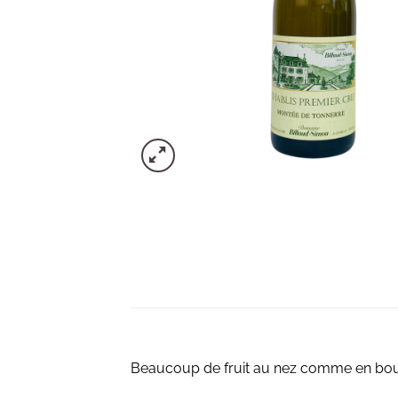
Beaucoup de fruit au nez comme en bouc