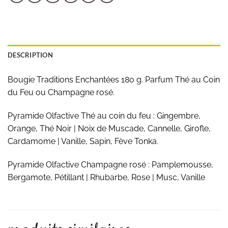
DESCRIPTION
Bougie Traditions Enchantées 180 g. Parfum Thé au Coin
du Feu ou Champagne rosé.
Pyramide Olfactive Thé au coin du feu : Gingembre,
Orange, Thé Noir | Noix de Muscade, Cannelle, Girofle,
Cardamome | Vanille, Sapin, Fève Tonka.
Pyramide Olfactive Champagne rosé : Pamplemousse,
Bergamote, Pétillant | Rhubarbe, Rose | Musc, Vanille