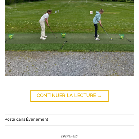
CONTINUER LA LECTURE
→
Posté dans
Événement
ÉVÉNEMENT