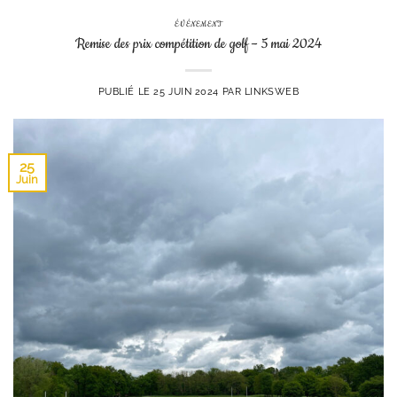
ÉVÉNEMENT
Remise des prix compétition de golf – 5 mai 2024
PUBLIÉ LE
25 JUIN 2024
PAR
LINKSWEB
25
Juin