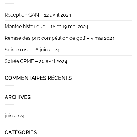
Réception GAN – 12 avril 2024
Montée historique – 18 et 19 mai 2024
Remise des prix compétition de golf – 5 mai 2024
Soirée rosé – 6 juin 2024
Soirée CPME – 26 avril 2024
COMMENTAIRES RÉCENTS
ARCHIVES
juin 2024
CATÉGORIES