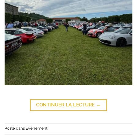
CONTINUER LA LECTURE
→
Posté dans
Événement