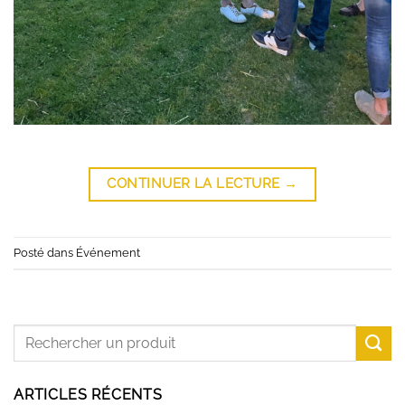
CONTINUER LA LECTURE
→
Posté dans
Événement
ARTICLES RÉCENTS